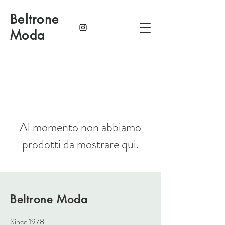
Beltrone
Moda
Al momento non abbiamo
prodotti da mostrare qui.
Beltrone
Moda
Since 1978